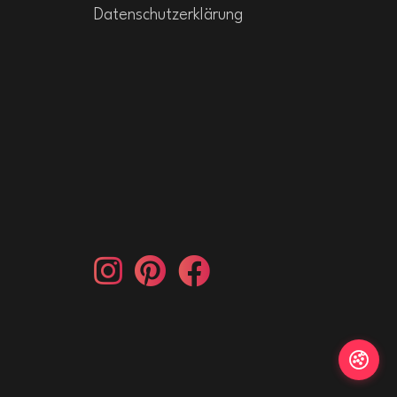
Datenschutzerklärung