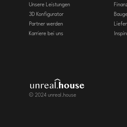
Unsere Leistungen
Finan
3D Konfigurator
Baug
Partner werden
Liefer
Karriere bei uns
Inspir
© 2024 unreal.house