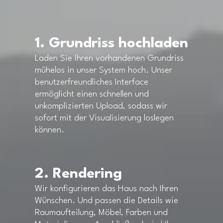
1. Grundriss hochladen
Laden Sie Ihren vorhandenen Grundriss
mühelos in unser System hoch. Unser
benutzerfreundliches Interface
ermöglicht einen schnellen und
unkomplizierten Upload, sodass wir
sofort mit der Visualisierung loslegen
können.
2. Rendering
Wir konfigurieren das Haus nach Ihren
Wünschen. Und passen die Details wie
Raumaufteilung, Möbel, Farben und