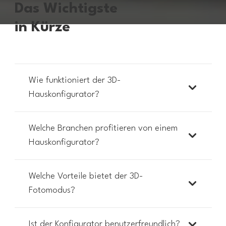
Das Wichtigste
in Kürze
Wie funktioniert der 3D-
Hauskonfigurator?
Welche Branchen profitieren von einem
Hauskonfigurator?
Welche Vorteile bietet der 3D-
Fotomodus?
Ist der Konfigurator benutzerfreundlich?