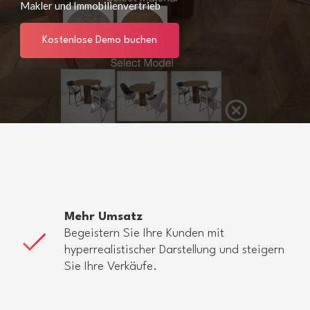
Makler und Immobilienvertrieb
Kostenlose Demo buchen
Mehr Umsatz
Begeistern Sie Ihre Kunden mit
hyperrealistischer Darstellung und steigern
Sie Ihre Verkäufe.