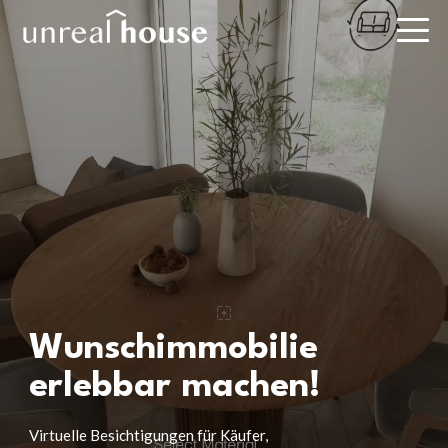
Wunschimmobilie
erlebbar machen!
Virtuelle Besichtigungen für Käufer,