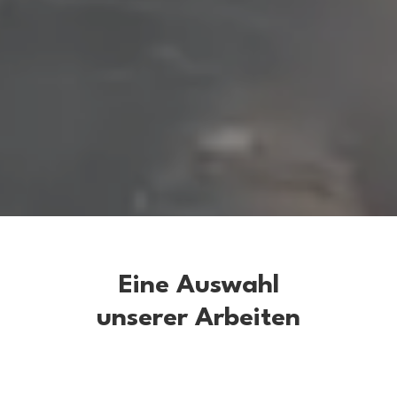
Eine Auswahl
unserer Arbeiten