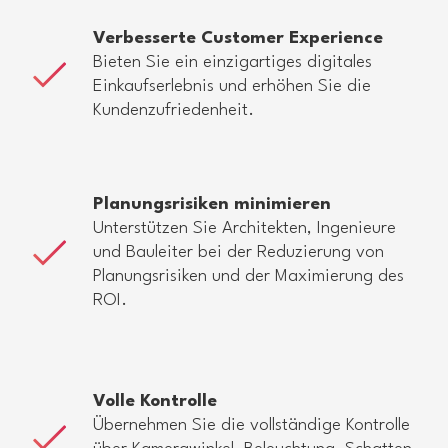
Verbesserte Customer Experience
Bieten Sie ein einzigartiges digitales
Einkaufserlebnis und erhöhen Sie die
Kundenzufriedenheit.
Planungsrisiken minimieren
Unterstützen Sie Architekten, Ingenieure
und Bauleiter bei der Reduzierung von
Planungsrisiken und der Maximierung des
ROI.
Volle Kontrolle
Übernehmen Sie die vollständige Kontrolle