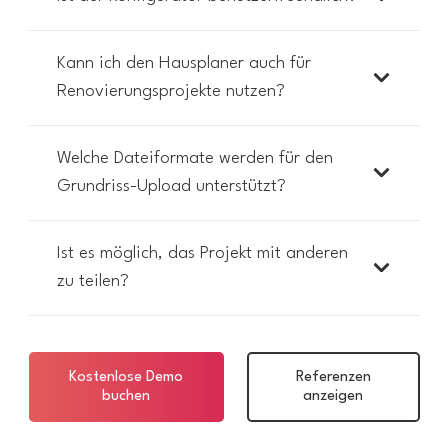
Kann ich den Hausplaner auch für
Renovierungsprojekte nutzen?
Welche Dateiformate werden für den
Grundriss-Upload unterstützt?
Ist es möglich, das Projekt mit anderen
zu teilen?
Kostenlose Demo
Referenzen
buchen
anzeigen