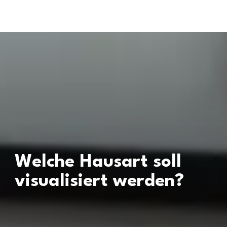
Welche Hausart soll
visualisiert werden?