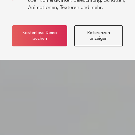
über Kamerawinkel, Beleuchtung, Schatten,
Animationen, Texturen und mehr.
Kostenlose Demo
Referenzen
buchen
anzeigen