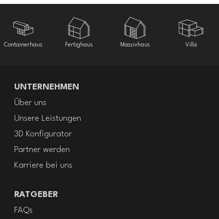
Containerhaus
Fertighaus
Massivhaus
Villa
UNTERNEHMEN
Über uns
Unsere Leistungen
3D Konfigurator
Partner werden
Karriere bei uns
RATGEBER
FAQs