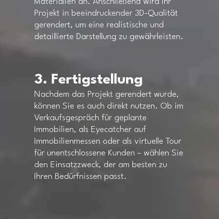
Materialien an. Anschließend wird Ihr
Projekt in beeindruckender 3D-Qualität
gerendert, um eine realistische und
detaillierte Darstellung zu gewährleisten.
3. Fertigstellung
Nachdem das Projekt gerendert wurde,
können Sie es auch direkt nutzen. Ob im
Verkaufsgespräch für geplante
Immobilien, als Eyecatcher auf
Immobilienmessen oder als virtuelle Tour
für unentschlossene Kunden – wählen Sie
den Einsatzzweck, der am besten zu
Ihren Bedürfnissen passt.