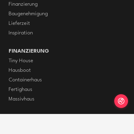
Finanzierung
Baugenehmigung
Lieferzeit
Inspiration
FINANZIERUNG
Tiny House
Hausboot
Containerhaus
Fertighaus
Massivhaus
RECHTLICHES
Impressum