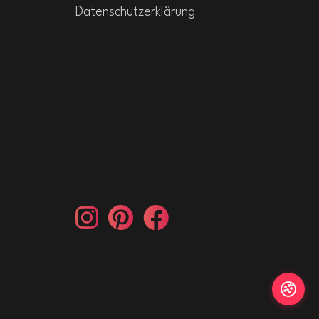
Datenschutzerklärung