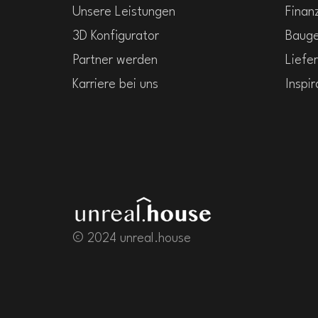
Unsere Leistungen
Finan
3D Konfigurator
Baug
Partner werden
Liefer
Karriere bei uns
Inspir
© 2024 unreal.house