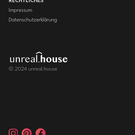
RECHTLICHES
Impressum
Datenschutzerklärung
© 2024 unreal.house