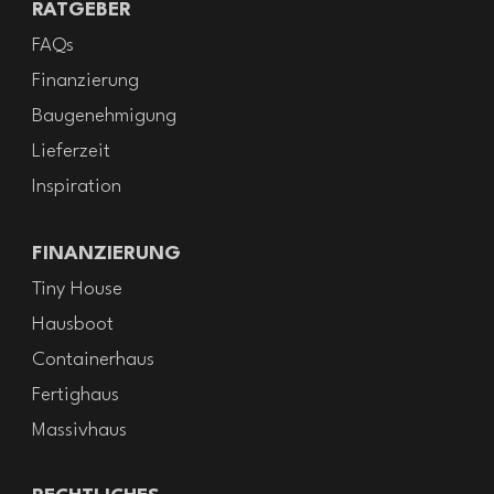
RATGEBER
FAQs
Finanzierung
Baugenehmigung
Lieferzeit
Inspiration
FINANZIERUNG
Tiny House
Hausboot
Containerhaus
Fertighaus
Massivhaus