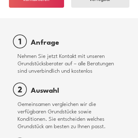
Anfrage
Nehmen Sie jetzt Kontakt mit unseren
Grundstücksberater auf – alle Beratungen
sind unverbindlich und kostenlos
Auswahl
Gemeinsamen vergleichen wir die
verfügbaren Grundstücke sowie
Konditionen. Sie entscheiden welches
Grundstück am besten zu Ihnen passt.