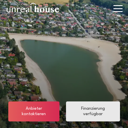
Anbieter
Finanzierung
kontaktieren
verfügbar