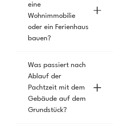
eine
Wohnimmobilie
oder ein Ferienhaus
bauen?
Was passiert nach
Ablauf der
Pachtzeit mit dem
Gebäude auf dem
Grundstück?