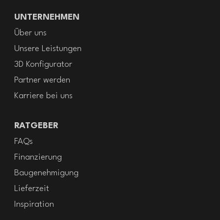
UNTERNEHMEN
Über uns
Unsere Leistungen
3D Konfigurator
Partner werden
Karriere bei uns
RATGEBER
FAQs
Finanzierung
Baugenehmigung
Lieferzeit
Inspiration