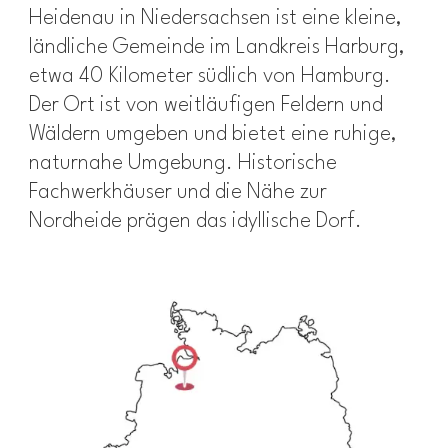
Heidenau in Niedersachsen ist eine kleine,
ländliche Gemeinde im Landkreis Harburg,
etwa 40 Kilometer südlich von Hamburg.
Der Ort ist von weitläufigen Feldern und
Wäldern umgeben und bietet eine ruhige,
naturnahe Umgebung. Historische
Fachwerkhäuser und die Nähe zur
Nordheide prägen das idyllische Dorf.