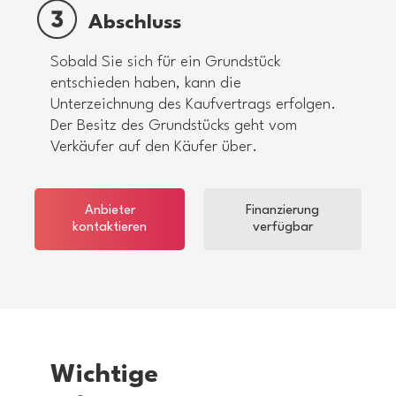
Abschluss
Sobald Sie sich für ein Grundstück
entschieden haben, kann die
Unterzeichnung des Kaufvertrags erfolgen.
Der Besitz des Grundstücks geht vom
Verkäufer auf den Käufer über.
Anbieter
Finanzierung
kontaktieren
verfügbar
Wichtige