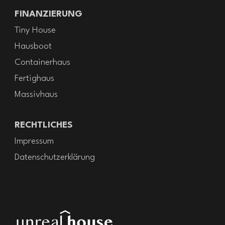
FINANZIERUNG
Tiny House
Hausboot
Containerhaus
Fertighaus
Massivhaus
RECHTLICHES
Impressum
Datenschutzerklärung