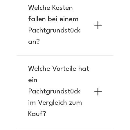
Welche Kosten
fallen bei einem
Pachtgrundstück
an?
Welche Vorteile hat
ein
Pachtgrundstück
im Vergleich zum
Kauf?