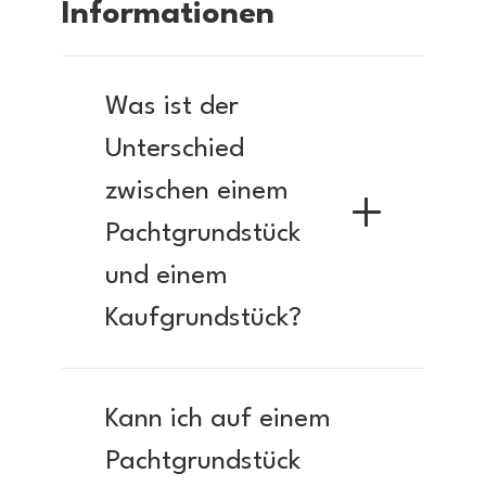
Informationen
Was ist der
Unterschied
zwischen einem
Pachtgrundstück
und einem
Kaufgrundstück?
Kann ich auf einem
Pachtgrundstück