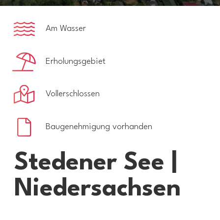
Am Wasser
Erholungsgebiet
Vollerschlossen
Baugenehmigung vorhanden
Stedener See |
Niedersachsen