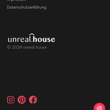
Datenschutzerklärung
© 2024 unreal.house