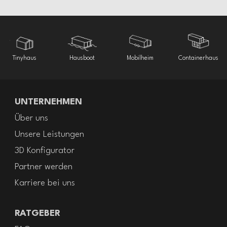
Tinyhaus
Hausboot
Mobilheim
Containerhaus
UNTERNEHMEN
Über uns
Unsere Leistungen
3D Konfigurator
Partner werden
Karriere bei uns
RATGEBER