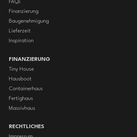
FAQs
Finanzierung
Baugenehmigung
Lieferzeit
Inspiration
FINANZIERUNG
Tiny House
Hausboot
Containerhaus
Fertighaus
Massivhaus
RECHTLICHES
Impressum