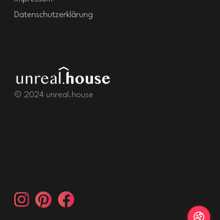
Datenschutzerklärung
© 2024 unreal.house