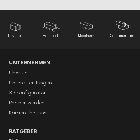
Tinyhaus
Hausboot
Mobilheim
Containerhaus
UNTERNEHMEN
Über uns
Unsere Leistungen
3D Konfigurator
Partner werden
Karriere bei uns
RATGEBER