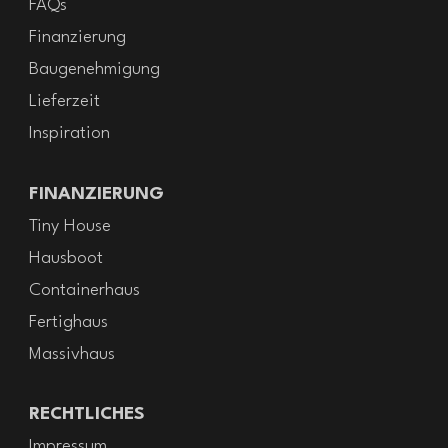
FAQs
Finanzierung
Baugenehmigung
Lieferzeit
Inspiration
FINANZIERUNG
Tiny House
Hausboot
Containerhaus
Fertighaus
Massivhaus
RECHTLICHES
Impressum