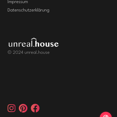
Impressum
Datenschutzerklärung
© 2024 unreal.house