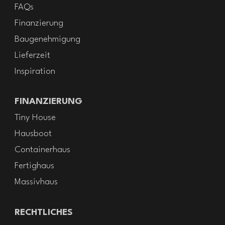
FAQs
Finanzierung
Baugenehmigung
Lieferzeit
Inspiration
FINANZIERUNG
Tiny House
Hausboot
Containerhaus
Fertighaus
Massivhaus
RECHTLICHES