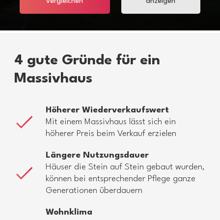
vergleichen
anzeigen
4 gute Gründe für ein
Massivhaus
Höherer Wiederverkaufswert
Mit einem Massivhaus lässt sich ein
höherer Preis beim Verkauf erzielen
Längere Nutzungsdauer
Häuser die Stein auf Stein gebaut wurden,
können bei entsprechender Pflege ganze
Generationen überdauern
Wohnklima