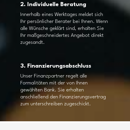
2. Individuelle Beratung
Innerhalb eines Werktages meldet sich
Ihr persönlicher Berater bei Ihnen. Wenn
alle Wünsche geklärt sind, erhalten Sie
Ihr maßgeschneidertes Angebot direkt
zugesandt.
3. Finanzierungsabschluss
Unser Finanzpartner regelt alle
Formalitäten mit der von Ihnen
gewählten Bank. Sie erhalten
anschließend den Finanzierungsvertrag
zum unterschreiben zugeschickt.