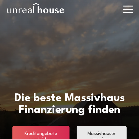
Die beste Massivhaus
Finanzierung finden
Kreditangebote
Massivhäuser