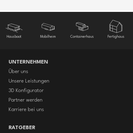
Hausboot
Mobilheim
Containerhaus
Fertighaus
UNTERNEHMEN
Über uns
Unsere Leistungen
3D Konfigurator
Partner werden
Karriere bei uns
RATGEBER