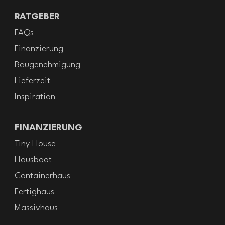
RATGEBER
FAQs
Finanzierung
Baugenehmigung
Lieferzeit
Inspiration
FINANZIERUNG
Tiny House
Hausboot
Containerhaus
Fertighaus
Massivhaus