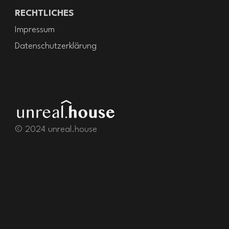
RECHTLICHES
Impressum
Datenschutzerklärung
© 2024 unreal.house