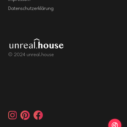
Datenschutzerklärung
© 2024 unreal.house