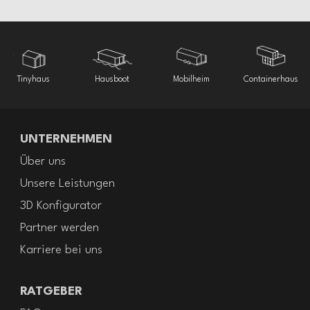
Tinyhaus
Hausboot
Mobilheim
Containerhaus
UNTERNEHMEN
Über uns
Unsere Leistungen
3D Konfigurator
Partner werden
Karriere bei uns
RATGEBER