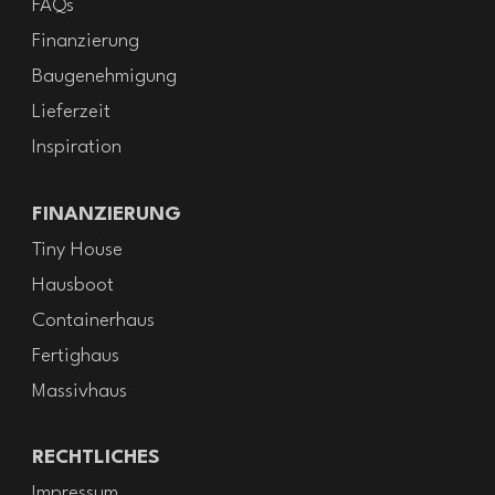
FAQs
Finanzierung
Baugenehmigung
Lieferzeit
Inspiration
FINANZIERUNG
Tiny House
Hausboot
Containerhaus
Fertighaus
Massivhaus
RECHTLICHES
Impressum