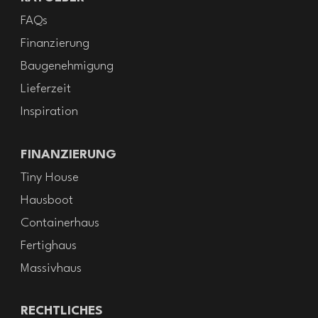
FAQs
Finanzierung
Baugenehmigung
Lieferzeit
Inspiration
FINANZIERUNG
Tiny House
Hausboot
Containerhaus
Fertighaus
Massivhaus
RECHTLICHES