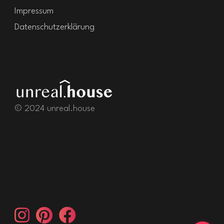
Impressum
Datenschutzerklärung
© 2024 unreal.house