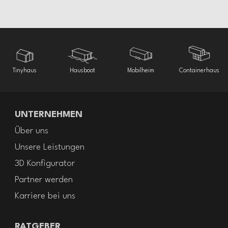
der ganzen Familie
Tinyhaus
Hausboot
Mobilheim
Containerhaus
UNTERNEHMEN
Über uns
Unsere Leistungen
3D Konfigurator
Partner werden
Karriere bei uns
RATGEBER