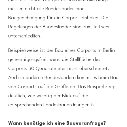
müssen nicht alle Bundesländer eine
Baugenehmigung für ein Carport einholen. Die
Regelungen der Bundesländer sind zum Teil sehr
unterschiedlich.
Beispielsweise ist der Bau eines Carports in Berlin
genehmigungsfrei, wenn die Stellfläche des
Carports 30 Quadratmeter nicht überschreitet.
Auch in anderen Bundesländern kommt es beim Bau
von Carports auf die Größe an. Das Beispiel zeigt
deutlich, wie wichtig der Blick auf die
entsprechenden Landesbauordnungen ist.
Wann benötige ich eine Bauvoranfrage?