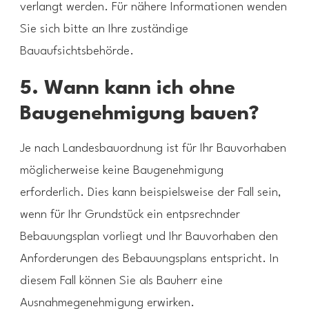
verlangt werden. Für nähere Informationen wenden
Sie sich bitte an Ihre zuständige
Bauaufsichtsbehörde.
5. Wann kann ich ohne
Baugenehmigung bauen?
Je nach Landesbauordnung ist für Ihr Bauvorhaben
möglicherweise keine Baugenehmigung
erforderlich. Dies kann beispielsweise der Fall sein,
wenn für Ihr Grundstück ein entpsrechnder
Bebauungsplan vorliegt und Ihr Bauvorhaben den
Anforderungen des Bebauungsplans entspricht. In
diesem Fall können Sie als Bauherr eine
Ausnahmegenehmigung erwirken.