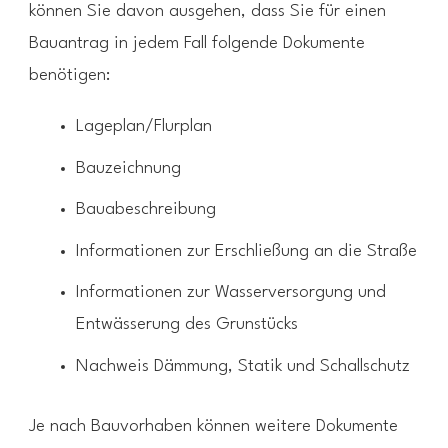
können Sie davon ausgehen, dass Sie für einen
Bauantrag in jedem Fall folgende Dokumente
benötigen:
Lageplan/Flurplan
Bauzeichnung
Bauabeschreibung
Informationen zur Erschließung an die Straße
Informationen zur Wasserversorgung und
Entwässerung des Grunstücks
Nachweis Dämmung, Statik und Schallschutz
Je nach Bauvorhaben können weitere Dokumente