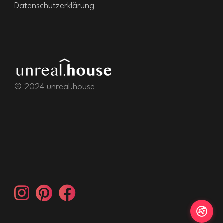
Datenschutzerklärung
© 2024 unreal.house