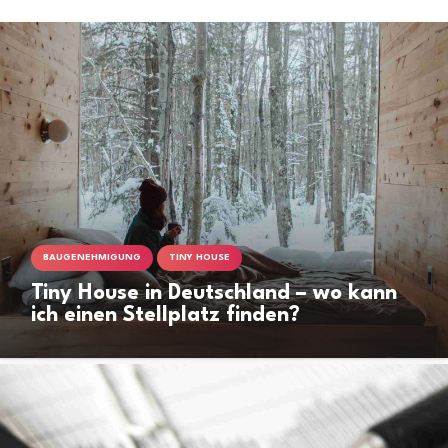
BAUGENEHMIGUNG
TINY HOUSE
Tiny House in Deutschland – wo kann
ich einen Stellplatz finden?