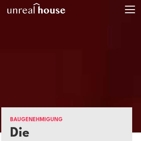
BAUGENEHMIGUNG
Die