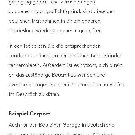
geringfügige bauliche Veränderungen
baugenehmigungspflichtig sind, sind dieselben
baulichen Maßnahmen in einem anderen
Bundesland wiederum genehmigungsfrei.
In der Tat sollten Sie die entsprechenden
Landesbauordnungen der einzelnen Bundesländer
recherchieren. Außerdem ist es ratsam, sich direkt
an das zuständige Bauamt zu wenden und
eventuelle Fragen zu Ihrem Bauvorhaben im Vorfeld
im Gespräch zu klären.
Beispiel Carport
Auch für den Bau einer Garage in Deutschland
muss ein Bauantrag gestellt werden. Allerdings