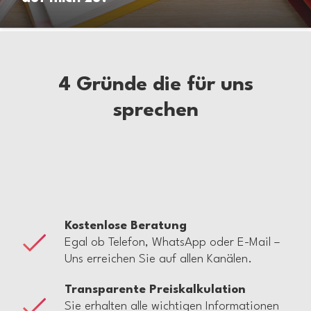
4 Gründe die für uns
sprechen
Kostenlose Beratung
Egal ob Telefon, WhatsApp oder E-Mail –
Uns erreichen Sie auf allen Kanälen.
Transparente Preiskalkulation
Sie erhalten alle wichtigen Informationen