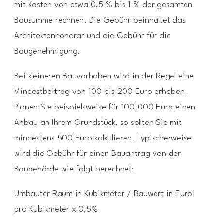
mit Kosten von etwa 0,5 % bis 1 % der gesamten
Bausumme rechnen. Die Gebühr beinhaltet das
Architektenhonorar und die Gebühr für die
Baugenehmigung.
Bei kleineren Bauvorhaben wird in der Regel eine
Mindestbeitrag von 100 bis 200 Euro erhoben.
Planen Sie beispielsweise für 100.000 Euro einen
Anbau an Ihrem Grundstück, so sollten Sie mit
mindestens 500 Euro kalkulieren. Typischerweise
wird die Gebühr für einen Bauantrag von der
Baubehörde wie folgt berechnet:
Umbauter Raum in Kubikmeter / Bauwert in Euro
pro Kubikmeter x 0,5%