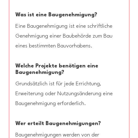
Was ist eine Baugenehmigung?
Eine Baugenehmigung ist eine schriftliche
Genehmigung einer Baubehörde zum Bau
eines bestimmten Bauvorhabens.
Welche Projekte benötigen eine
Baugenehmigung?
Grundsätzlich ist für jede Errichtung,
Erweiterung oder Nutzungsänderung eine
Baugenehmigung erforderlich.
Wer erteilt Baugenehmigungen?
Baugenehmigungen werden von der