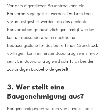
Vor dem eigentlichen Bauantrag kann ein
Bauvoranfrage gestellt werden. Dadurch kann
vorab festgestellt werden, ob das geplante
Bauvorhaben grundsätzlich genehmigt werden
kann. Insbesondere wenn noch keine
Bebauungspläne für das betreffende Grundstück
vorliegen, kann ein erster Bauantrag sehr sinnvoll
sein. Ein Bauvorantrag wird schriftlich bei der
zuständigen Baubehörde gestellt.
3. Wer stellt eine
Baugenehmigung aus?
Baugenehmigungen werden von Landes- oder