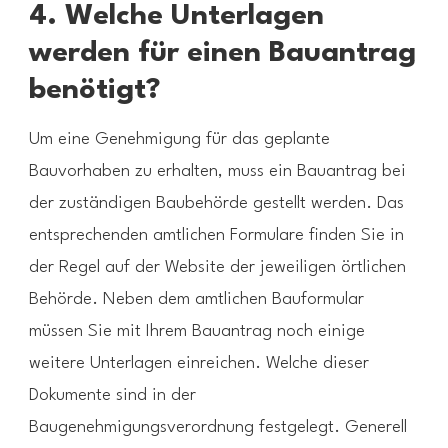
4. Welche Unterlagen
werden für einen Bauantrag
benötigt?
Um eine Genehmigung für das geplante
Bauvorhaben zu erhalten, muss ein Bauantrag bei
der zuständigen Baubehörde gestellt werden. Das
entsprechenden amtlichen Formulare finden Sie in
der Regel auf der Website der jeweiligen örtlichen
Behörde. Neben dem amtlichen Bauformular
müssen Sie mit Ihrem Bauantrag noch einige
weitere Unterlagen einreichen. Welche dieser
Dokumente sind in der
Baugenehmigungsverordnung festgelegt. Generell