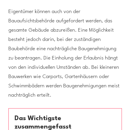
Eigentümer können auch von der
Bauaufsichtsbehörde aufgefordert werden, das
gesamte Gebäude abzureißen. Eine Möglichkeit
besteht jedoch darin, bei der zuständigen
Baubehörde eine nachträgliche Baugenehmigung
zu beantragen. Die Einholung der Erlaubnis hängt
von den individuellen Umständen ab. Bei kleineren
Bauwerken wie Carports, Gartenhäusern oder
Schwimmbädern werden Baugenehmigungen meist
nachträglich erteilt.
Das Wichtigste
zusammengefasst