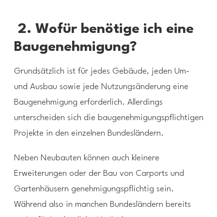
2. Wofür benötige ich eine
Baugenehmigung?
Grundsätzlich ist für jedes Gebäude, jeden Um-
und Ausbau sowie jede Nutzungsänderung eine
Baugenehmigung erforderlich. Allerdings
unterscheiden sich die baugenehmigungspflichtigen
Projekte in den einzelnen Bundesländern.
Neben Neubauten können auch kleinere
Erweiterungen oder der Bau von Carports und
Gartenhäusern genehmigungspflichtig sein.
Während also in manchen Bundesländern bereits