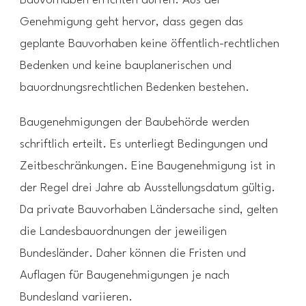
Bauvorhaben errichten dürfen. Aus der
Genehmigung geht hervor, dass gegen das
geplante Bauvorhaben keine öffentlich-rechtlichen
Bedenken und keine bauplanerischen und
bauordnungsrechtlichen Bedenken bestehen.
Baugenehmigungen der Baubehörde werden
schriftlich erteilt. Es unterliegt Bedingungen und
Zeitbeschränkungen. Eine Baugenehmigung ist in
der Regel drei Jahre ab Ausstellungsdatum gültig.
Da private Bauvorhaben Ländersache sind, gelten
die Landesbauordnungen der jeweiligen
Bundesländer. Daher können die Fristen und
Auflagen für Baugenehmigungen je nach
Bundesland variieren.