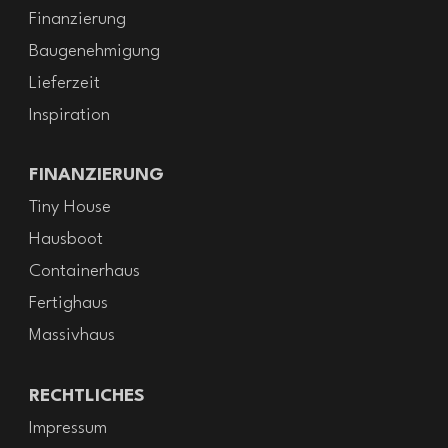
Finanzierung
Baugenehmigung
Lieferzeit
Inspiration
FINANZIERUNG
Tiny House
Hausboot
Containerhaus
Fertighaus
Massivhaus
RECHTLICHES
Impressum