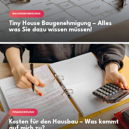
BAUGENEHMIGUNG
Tiny House Baugenehmigung – Alles
was Sie dazu wissen müssen!
FINANZIERUNG
Kosten für den Hausbau – Was kommt
auf mich zu?