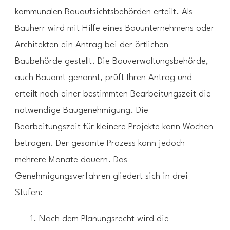
kommunalen Bauaufsichtsbehörden erteilt. Als
Bauherr wird mit Hilfe eines Bauunternehmens oder
Architekten ein Antrag bei der örtlichen
Baubehörde gestellt. Die Bauverwaltungsbehörde,
auch Bauamt genannt, prüft Ihren Antrag und
erteilt nach einer bestimmten Bearbeitungszeit die
notwendige Baugenehmigung. Die
Bearbeitungszeit für kleinere Projekte kann Wochen
betragen. Der gesamte Prozess kann jedoch
mehrere Monate dauern. Das
Genehmigungsverfahren gliedert sich in drei
Stufen:
Nach dem Planungsrecht wird die