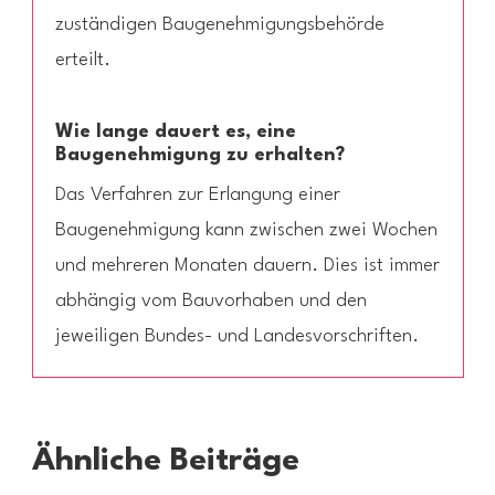
zuständigen Baugenehmigungsbehörde
erteilt.
Wie lange dauert es, eine
Baugenehmigung zu erhalten?
Das Verfahren zur Erlangung einer
Baugenehmigung kann zwischen zwei Wochen
und mehreren Monaten dauern. Dies ist immer
abhängig vom Bauvorhaben und den
jeweiligen Bundes- und Landesvorschriften.
Ähnliche Beiträge