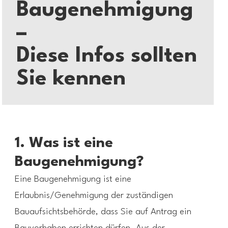
Baugenehmigung
–
Diese Infos sollten
Sie kennen
1. Was ist eine
Baugenehmigung?
Eine Baugenehmigung ist eine
Erlaubnis/Genehmigung der zuständigen
Bauaufsichtsbehörde, dass Sie auf Antrag ein