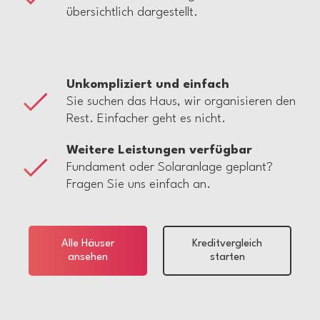
übersichtlich dargestellt.
Unkompliziert und einfach
Sie suchen das Haus, wir organisieren den
Rest. Einfacher geht es nicht.
Weitere Leistungen verfügbar
Fundament oder Solaranlage geplant?
Fragen Sie uns einfach an.
Alle Häuser
Kreditvergleich
ansehen
starten