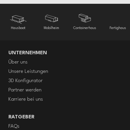
Hausboot
Mobilheim
Containerhaus
Fertighaus
UNTERNEHMEN
Über uns
Unsere Leistungen
3D Konfigurator
Partner werden
Karriere bei uns
RATGEBER
FAQs