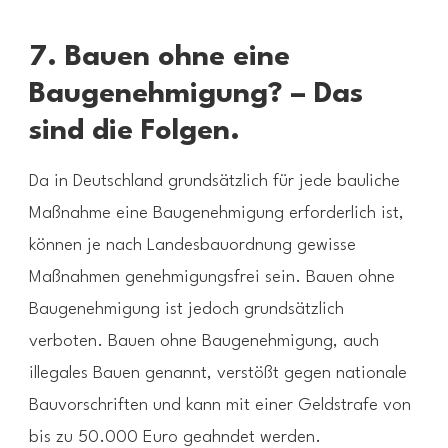
7. Bauen ohne eine
Baugenehmigung? – Das
sind die Folgen.
Da in Deutschland grundsätzlich für jede bauliche
Maßnahme eine Baugenehmigung erforderlich ist,
können je nach Landesbauordnung gewisse
Maßnahmen genehmigungsfrei sein. Bauen ohne
Baugenehmigung ist jedoch grundsätzlich
verboten. Bauen ohne Baugenehmigung, auch
illegales Bauen genannt, verstößt gegen nationale
Bauvorschriften und kann mit einer Geldstrafe von
bis zu 50.000 Euro geahndet werden.