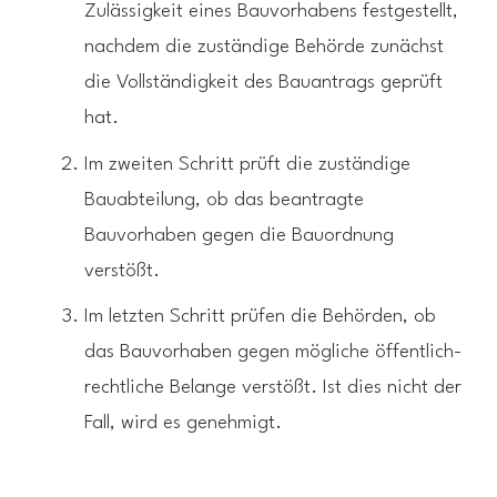
Zulässigkeit eines Bauvorhabens festgestellt,
nachdem die zuständige Behörde zunächst
die Vollständigkeit des Bauantrags geprüft
hat.
Im zweiten Schritt prüft die zuständige
Bauabteilung, ob das beantragte
Bauvorhaben gegen die Bauordnung
verstößt.
Im letzten Schritt prüfen die Behörden, ob
das Bauvorhaben gegen mögliche öffentlich-
rechtliche Belange verstößt. Ist dies nicht der
Fall, wird es genehmigt.