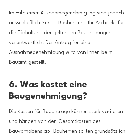
Im Falle einer Ausnahmegenehmigung sind jedoch
ausschließlich Sie als Bauherr und Ihr Architekt für
die Einhaltung der geltenden Bauordnungen
verantwortlich. Der Antrag für eine
Ausnahmegenehmigung wird von Ihnen beim
Bauamt gestellt.
6. Was kostet eine
Baugenehmigung?
Die Kosten für Bauanträge können stark variieren
und hängen von den Gesamtkosten des
Bauvorhabens ab. Bauherren sollten grundsätzlich