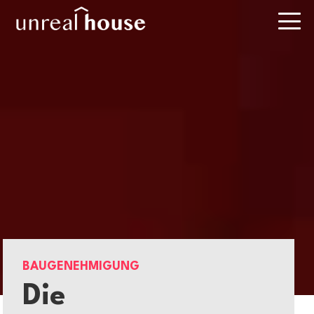
BAUGENEHMIGUNG
Die