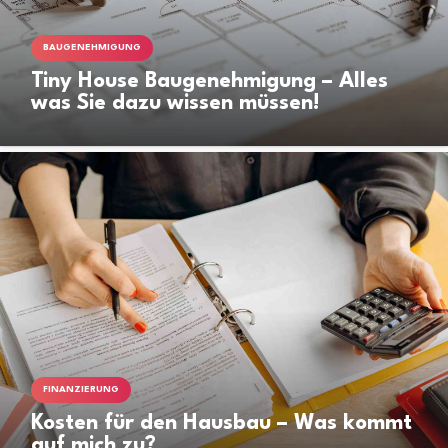
BAUGENEHMIGUNG
Tiny House Baugenehmigung – Alles
was Sie dazu wissen müssen!
FINANZIERUNG
Kosten für den Hausbau – Was kommt
auf mich zu?