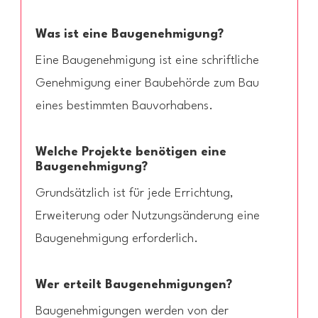
Was ist eine Baugenehmigung?
Eine Baugenehmigung ist eine schriftliche
Genehmigung einer Baubehörde zum Bau
eines bestimmten Bauvorhabens.
Welche Projekte benötigen eine
Baugenehmigung?
Grundsätzlich ist für jede Errichtung,
Erweiterung oder Nutzungsänderung eine
Baugenehmigung erforderlich.
Wer erteilt Baugenehmigungen?
Baugenehmigungen werden von der