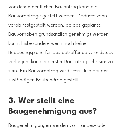
Vor dem eigentlichen Bauantrag kann ein
Bauvoranfrage gestellt werden. Dadurch kann
vorab festgestellt werden, ob das geplante
Bauvorhaben grundsätzlich genehmigt werden
kann. Insbesondere wenn noch keine
Bebauungspläne für das betreffende Grundstück
vorliegen, kann ein erster Bauantrag sehr sinnvoll
sein. Ein Bauvorantrag wird schriftlich bei der
zuständigen Baubehörde gestellt.
3. Wer stellt eine
Baugenehmigung aus?
Baugenehmigungen werden von Landes- oder