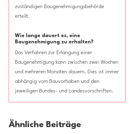
zuständigen Baugenehmigungsbehörde
erteilt.
Wie lange dauert es, eine
Baugenehmigung zu erhalten?
Das Verfahren zur Erlangung einer
Baugenehmigung kann zwischen zwei Wochen
und mehreren Monaten dauern. Dies ist immer
abhängig vom Bauvorhaben und den
jeweiligen Bundes- und Landesvorschriften.
Ähnliche Beiträge