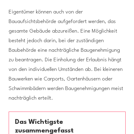
Eigentümer können auch von der
Bauaufsichtsbehörde aufgefordert werden, das
gesamte Gebäude abzureißen. Eine Möglichkeit
besteht jedoch darin, bei der zuständigen
Baubehörde eine nachträgliche Baugenehmigung
zu beantragen. Die Einholung der Erlaubnis hängt
von den individuellen Umständen ab. Bei kleineren
Bauwerken wie Carports, Gartenhäusern oder
Schwimmbädern werden Baugenehmigungen meist
nachträglich erteilt.
Das Wichtigste
zusammengefasst