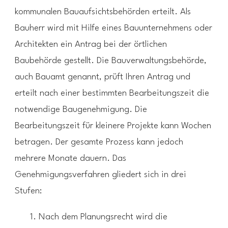
kommunalen Bauaufsichtsbehörden erteilt. Als
Bauherr wird mit Hilfe eines Bauunternehmens oder
Architekten ein Antrag bei der örtlichen
Baubehörde gestellt. Die Bauverwaltungsbehörde,
auch Bauamt genannt, prüft Ihren Antrag und
erteilt nach einer bestimmten Bearbeitungszeit die
notwendige Baugenehmigung. Die
Bearbeitungszeit für kleinere Projekte kann Wochen
betragen. Der gesamte Prozess kann jedoch
mehrere Monate dauern. Das
Genehmigungsverfahren gliedert sich in drei
Stufen:
Nach dem Planungsrecht wird die