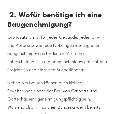
2. Wofür benötige ich eine
Baugenehmigung?
Grundsätzlich ist für jedes Gebäude, jeden Um-
und Ausbau sowie jede Nutzungsänderung eine
Baugenehmigung erforderlich. Allerdings
unterscheiden sich die baugenehmigungspflichtigen
Projekte in den einzelnen Bundesländern.
Neben Neubauten können auch kleinere
Erweiterungen oder der Bau von Carports und
Gartenhäusern genehmigungspflichtig sein.
Während also in manchen Bundesländern bereits