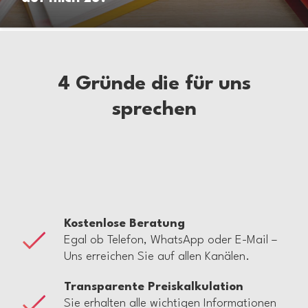
4 Gründe die für uns
sprechen
Kostenlose Beratung
Egal ob Telefon, WhatsApp oder E-Mail –
Uns erreichen Sie auf allen Kanälen.
Transparente Preiskalkulation
Sie erhalten alle wichtigen Informationen