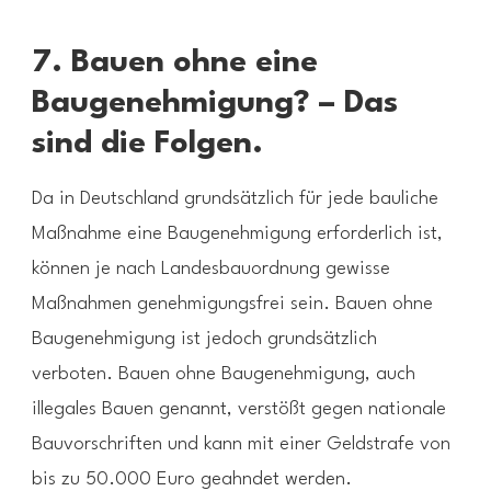
7. Bauen ohne eine
Baugenehmigung? – Das
sind die Folgen.
Da in Deutschland grundsätzlich für jede bauliche
Maßnahme eine Baugenehmigung erforderlich ist,
können je nach Landesbauordnung gewisse
Maßnahmen genehmigungsfrei sein. Bauen ohne
Baugenehmigung ist jedoch grundsätzlich
verboten. Bauen ohne Baugenehmigung, auch
illegales Bauen genannt, verstößt gegen nationale
Bauvorschriften und kann mit einer Geldstrafe von
bis zu 50.000 Euro geahndet werden.