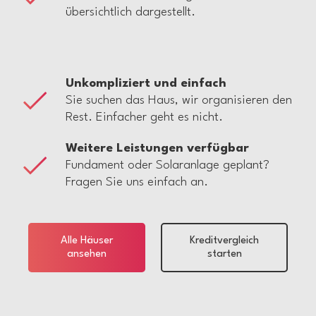
übersichtlich dargestellt.
Unkompliziert und einfach
Sie suchen das Haus, wir organisieren den
Rest. Einfacher geht es nicht.
Weitere Leistungen verfügbar
Fundament oder Solaranlage geplant?
Fragen Sie uns einfach an.
Alle Häuser
Kreditvergleich
ansehen
starten