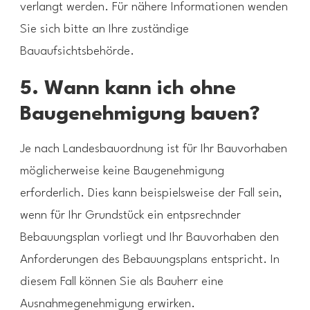
verlangt werden. Für nähere Informationen wenden
Sie sich bitte an Ihre zuständige
Bauaufsichtsbehörde.
5. Wann kann ich ohne
Baugenehmigung bauen?
Je nach Landesbauordnung ist für Ihr Bauvorhaben
möglicherweise keine Baugenehmigung
erforderlich. Dies kann beispielsweise der Fall sein,
wenn für Ihr Grundstück ein entpsrechnder
Bebauungsplan vorliegt und Ihr Bauvorhaben den
Anforderungen des Bebauungsplans entspricht. In
diesem Fall können Sie als Bauherr eine
Ausnahmegenehmigung erwirken.