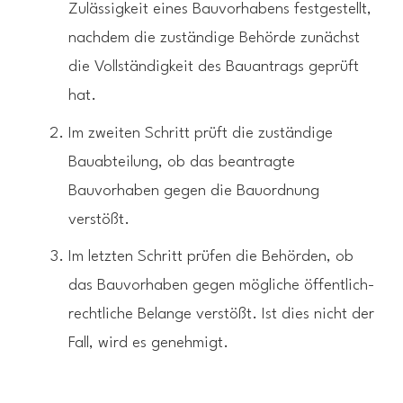
Zulässigkeit eines Bauvorhabens festgestellt,
nachdem die zuständige Behörde zunächst
die Vollständigkeit des Bauantrags geprüft
hat.
Im zweiten Schritt prüft die zuständige
Bauabteilung, ob das beantragte
Bauvorhaben gegen die Bauordnung
verstößt.
Im letzten Schritt prüfen die Behörden, ob
das Bauvorhaben gegen mögliche öffentlich-
rechtliche Belange verstößt. Ist dies nicht der
Fall, wird es genehmigt.