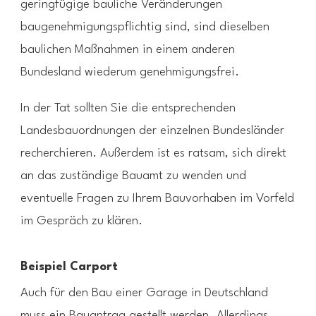
geringfügige bauliche Veränderungen
baugenehmigungspflichtig sind, sind dieselben
baulichen Maßnahmen in einem anderen
Bundesland wiederum genehmigungsfrei.
In der Tat sollten Sie die entsprechenden
Landesbauordnungen der einzelnen Bundesländer
recherchieren. Außerdem ist es ratsam, sich direkt
an das zuständige Bauamt zu wenden und
eventuelle Fragen zu Ihrem Bauvorhaben im Vorfeld
im Gespräch zu klären.
Beispiel Carport
Auch für den Bau einer Garage in Deutschland
muss ein Bauantrag gestellt werden. Allerdings