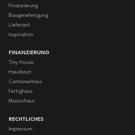
Finanzierung
Baugenehmigung
Lieferzeit
Inspiration
FINANZIERUNG
Tiny House
Hausboot
Containerhaus
Fertighaus
Massivhaus
RECHTLICHES
Impressum