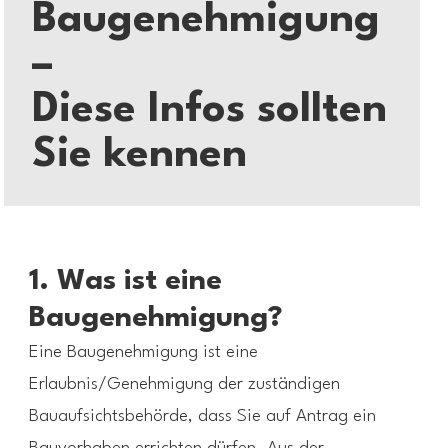
Baugenehmigung
–
Diese Infos sollten
Sie kennen
1. Was ist eine
Baugenehmigung?
Eine Baugenehmigung ist eine
Erlaubnis/Genehmigung der zuständigen
Bauaufsichtsbehörde, dass Sie auf Antrag ein