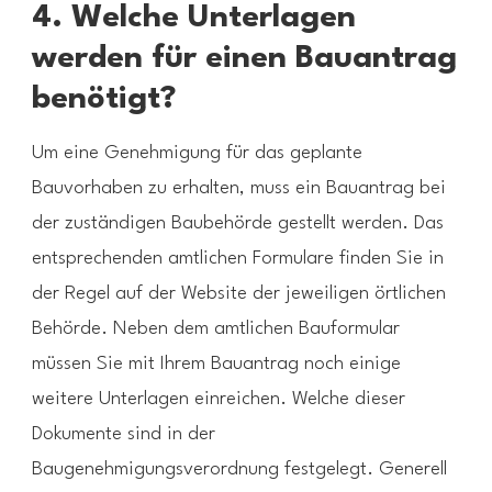
4. Welche Unterlagen
werden für einen Bauantrag
benötigt?
Um eine Genehmigung für das geplante
Bauvorhaben zu erhalten, muss ein Bauantrag bei
der zuständigen Baubehörde gestellt werden. Das
entsprechenden amtlichen Formulare finden Sie in
der Regel auf der Website der jeweiligen örtlichen
Behörde. Neben dem amtlichen Bauformular
müssen Sie mit Ihrem Bauantrag noch einige
weitere Unterlagen einreichen. Welche dieser
Dokumente sind in der
Baugenehmigungsverordnung festgelegt. Generell