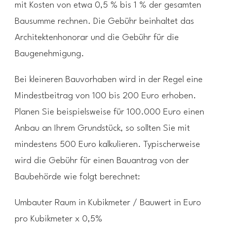
mit Kosten von etwa 0,5 % bis 1 % der gesamten
Bausumme rechnen. Die Gebühr beinhaltet das
Architektenhonorar und die Gebühr für die
Baugenehmigung.
Bei kleineren Bauvorhaben wird in der Regel eine
Mindestbeitrag von 100 bis 200 Euro erhoben.
Planen Sie beispielsweise für 100.000 Euro einen
Anbau an Ihrem Grundstück, so sollten Sie mit
mindestens 500 Euro kalkulieren. Typischerweise
wird die Gebühr für einen Bauantrag von der
Baubehörde wie folgt berechnet:
Umbauter Raum in Kubikmeter / Bauwert in Euro
pro Kubikmeter x 0,5%