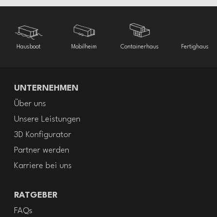
Hausboot
Mobilheim
Containerhaus
Fertighaus
UNTERNEHMEN
Über uns
Unsere Leistungen
3D Konfigurator
Partner werden
Karriere bei uns
RATGEBER
FAQs