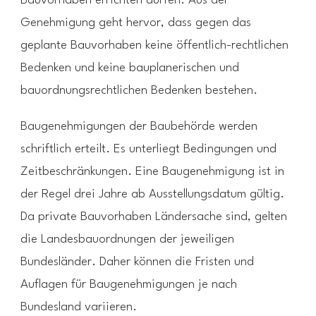
Bauvorhaben errichten dürfen. Aus der
Genehmigung geht hervor, dass gegen das
geplante Bauvorhaben keine öffentlich-rechtlichen
Bedenken und keine bauplanerischen und
bauordnungsrechtlichen Bedenken bestehen.
Baugenehmigungen der Baubehörde werden
schriftlich erteilt. Es unterliegt Bedingungen und
Zeitbeschränkungen. Eine Baugenehmigung ist in
der Regel drei Jahre ab Ausstellungsdatum gültig.
Da private Bauvorhaben Ländersache sind, gelten
die Landesbauordnungen der jeweiligen
Bundesländer. Daher können die Fristen und
Auflagen für Baugenehmigungen je nach
Bundesland variieren.