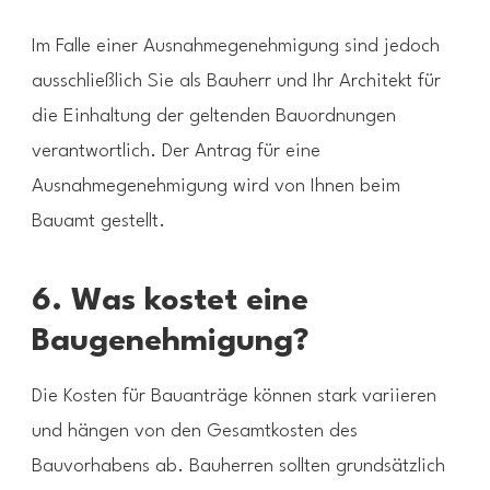
Im Falle einer Ausnahmegenehmigung sind jedoch
ausschließlich Sie als Bauherr und Ihr Architekt für
die Einhaltung der geltenden Bauordnungen
verantwortlich. Der Antrag für eine
Ausnahmegenehmigung wird von Ihnen beim
Bauamt gestellt.
6. Was kostet eine
Baugenehmigung?
Die Kosten für Bauanträge können stark variieren
und hängen von den Gesamtkosten des
Bauvorhabens ab. Bauherren sollten grundsätzlich