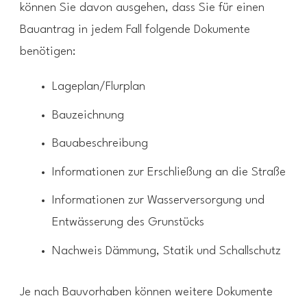
können Sie davon ausgehen, dass Sie für einen
Bauantrag in jedem Fall folgende Dokumente
benötigen:
Lageplan/Flurplan
Bauzeichnung
Bauabeschreibung
Informationen zur Erschließung an die Straße
Informationen zur Wasserversorgung und
Entwässerung des Grunstücks
Nachweis Dämmung, Statik und Schallschutz
Je nach Bauvorhaben können weitere Dokumente