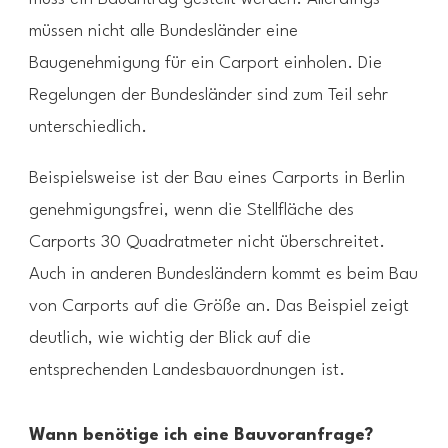
müssen nicht alle Bundesländer eine
Baugenehmigung für ein Carport einholen. Die
Regelungen der Bundesländer sind zum Teil sehr
unterschiedlich.
Beispielsweise ist der Bau eines Carports in Berlin
genehmigungsfrei, wenn die Stellfläche des
Carports 30 Quadratmeter nicht überschreitet.
Auch in anderen Bundesländern kommt es beim Bau
von Carports auf die Größe an. Das Beispiel zeigt
deutlich, wie wichtig der Blick auf die
entsprechenden Landesbauordnungen ist.
Wann benötige ich eine Bauvoranfrage?