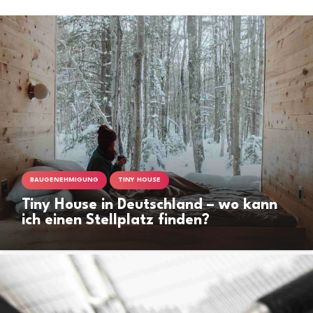
BAUGENEHMIGUNG
TINY HOUSE
Tiny House in Deutschland – wo kann
ich einen Stellplatz finden?