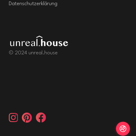
Datenschutzerklärung
© 2024 unreal.house