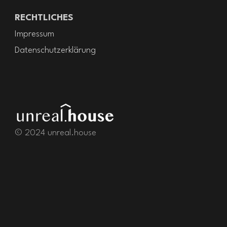
RECHTLICHES
Impressum
Datenschutzerklärung
© 2024 unreal.house