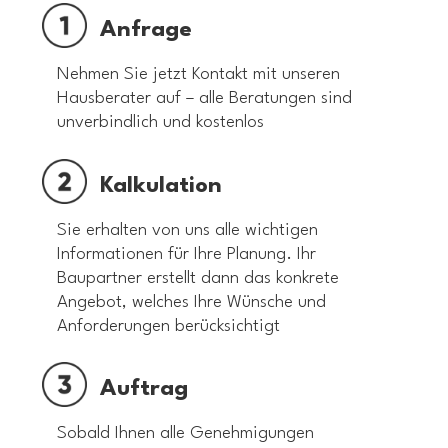
Anfrage
Nehmen Sie jetzt Kontakt mit unseren
Hausberater auf – alle Beratungen sind
unverbindlich und kostenlos
Kalkulation
Sie erhalten von uns alle wichtigen
Informationen für Ihre Planung. Ihr
Baupartner erstellt dann das konkrete
Angebot, welches Ihre Wünsche und
Anforderungen berücksichtigt
Auftrag
Sobald Ihnen alle Genehmigungen