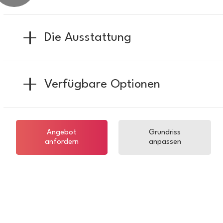
Die Ausstattung
Verfügbare Optionen
Angebot
Grundriss
anfordern
anpassen