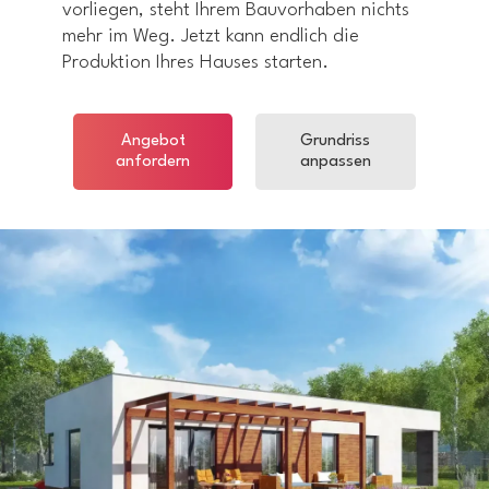
vorliegen, steht Ihrem Bauvorhaben nichts
mehr im Weg. Jetzt kann endlich die
Produktion Ihres Hauses starten.
Angebot
Grundriss
anfordern
anpassen