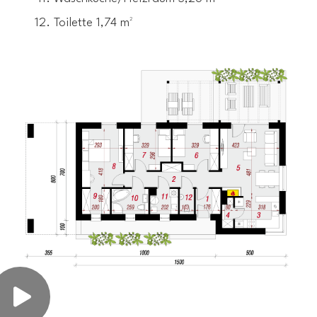
Toilette 1,74 m²