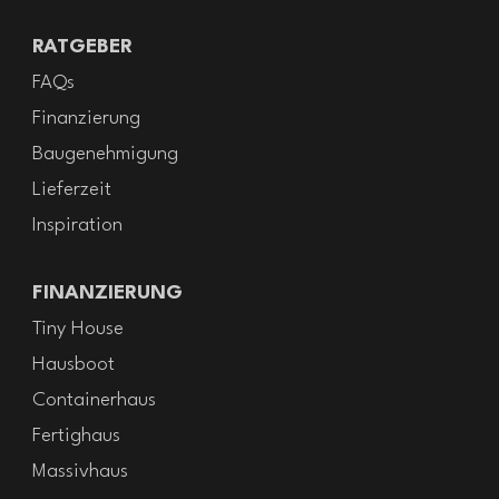
RATGEBER
FAQs
Finanzierung
Baugenehmigung
Lieferzeit
Inspiration
FINANZIERUNG
Tiny House
Hausboot
Containerhaus
Fertighaus
Massivhaus