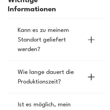
Wichtige
Informationen
Kann es zu meinem
Standort geliefert
werden?
Wie lange dauert die
Produktionszeit?
Ist es möglich, mein