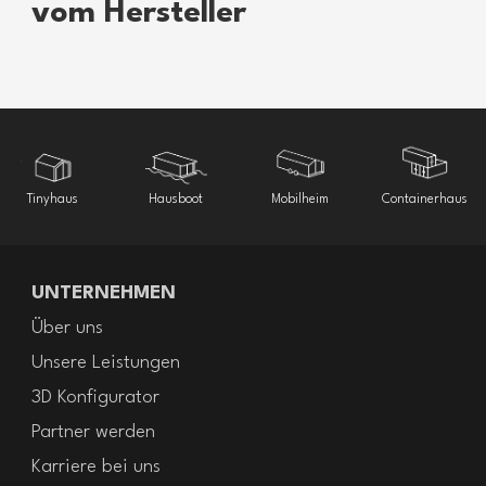
vom Hersteller
Tinyhaus
Hausboot
Mobilheim
Containerhaus
UNTERNEHMEN
Über uns
Unsere Leistungen
3D Konfigurator
Partner werden
Karriere bei uns