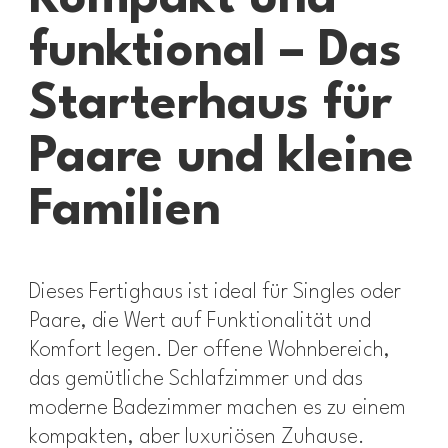
funktional – Das
Starterhaus für
Paare und kleine
Familien
Dieses Fertighaus ist ideal für Singles oder
Paare, die Wert auf Funktionalität und
Komfort legen. Der offene Wohnbereich,
das gemütliche Schlafzimmer und das
moderne Badezimmer machen es zu einem
kompakten, aber luxuriösen Zuhause.