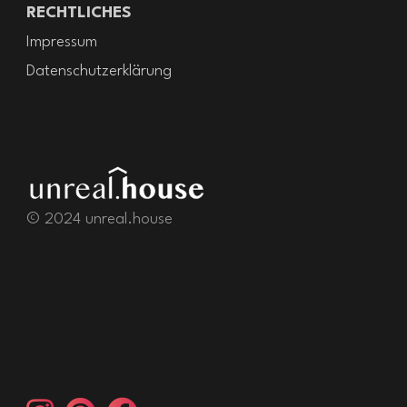
RECHTLICHES
Impressum
Datenschutzerklärung
© 2024 unreal.house