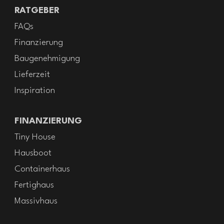
RATGEBER
FAQs
Finanzierung
Baugenehmigung
Lieferzeit
Inspiration
FINANZIERUNG
Tiny House
Hausboot
Containerhaus
Fertighaus
Massivhaus