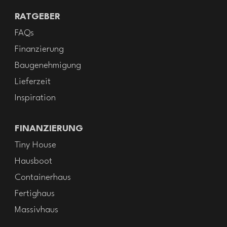
RATGEBER
FAQs
Finanzierung
Baugenehmigung
Lieferzeit
Inspiration
FINANZIERUNG
Tiny House
Hausboot
Containerhaus
Fertighaus
Massivhaus