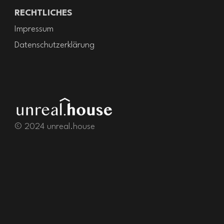
RECHTLICHES
Impressum
Datenschutzerklärung
© 2024 unreal.house