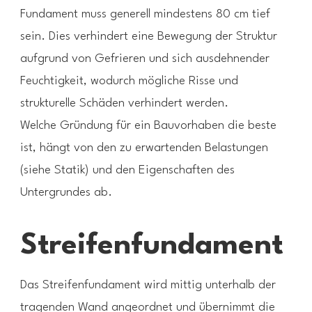
Fundament muss generell mindestens 80 cm tief
sein. Dies verhindert eine Bewegung der Struktur
aufgrund von Gefrieren und sich ausdehnender
Feuchtigkeit, wodurch mögliche Risse und
strukturelle Schäden verhindert werden.
Welche Gründung für ein Bauvorhaben die beste
ist, hängt von den zu erwartenden Belastungen
(siehe Statik) und den Eigenschaften des
Untergrundes ab.
Streifenfundament
Das Streifenfundament wird mittig unterhalb der
tragenden Wand angeordnet und übernimmt die