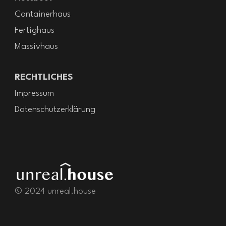
Containerhaus
Fertighaus
Massivhaus
RECHTLICHES
Impressum
Datenschutzerklärung
© 2024 unreal.house