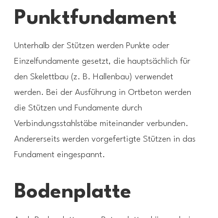
Punktfundament
Unterhalb der Stützen werden Punkte oder
Einzelfundamente gesetzt, die hauptsächlich für
den Skelettbau (z. B. Hallenbau) verwendet
werden. Bei der Ausführung in Ortbeton werden
die Stützen und Fundamente durch
Verbindungsstahlstäbe miteinander verbunden.
Andererseits werden vorgefertigte Stützen in das
Fundament eingespannt.
Bodenplatte