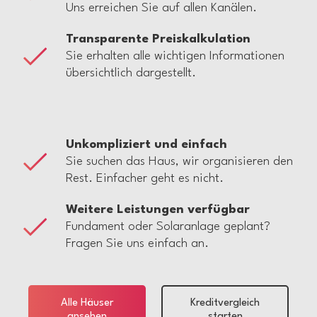
Uns erreichen Sie auf allen Kanälen.
Transparente Preiskalkulation
Sie erhalten alle wichtigen Informationen
übersichtlich dargestellt.
Unkompliziert und einfach
Sie suchen das Haus, wir organisieren den
Rest. Einfacher geht es nicht.
Weitere Leistungen verfügbar
Fundament oder Solaranlage geplant?
Fragen Sie uns einfach an.
Alle Häuser
Kreditvergleich
ansehen
starten