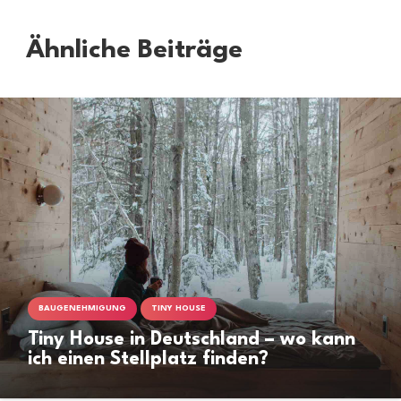
Ähnliche Beiträge
BAUGENEHMIGUNG
TINY HOUSE
Tiny House in Deutschland – wo kann
ich einen Stellplatz finden?