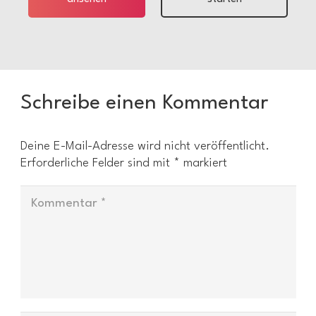
Schreibe einen Kommentar
Deine E-Mail-Adresse wird nicht veröffentlicht.
Erforderliche Felder sind mit
*
markiert