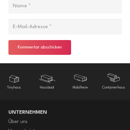
Kommentar abschicken
Hausboot
Mobilheim
Containerhaus
Fertighaus
UNTERNEHMEN
Über uns