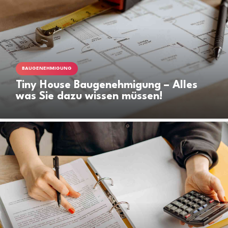
BAUGENEHMIGUNG
Tiny House Baugenehmigung – Alles
was Sie dazu wissen müssen!