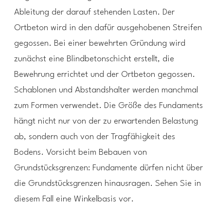
Ableitung der darauf stehenden Lasten. Der
Ortbeton wird in den dafür ausgehobenen Streifen
gegossen. Bei einer bewehrten Gründung wird
zunächst eine Blindbetonschicht erstellt, die
Bewehrung errichtet und der Ortbeton gegossen.
Schablonen und Abstandshalter werden manchmal
zum Formen verwendet. Die Größe des Fundaments
hängt nicht nur von der zu erwartenden Belastung
ab, sondern auch von der Tragfähigkeit des
Bodens. Vorsicht beim Bebauen von
Grundstücksgrenzen: Fundamente dürfen nicht über
die Grundstücksgrenzen hinausragen. Sehen Sie in
diesem Fall eine Winkelbasis vor.