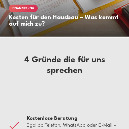
FINANZIERUNG
Kosten für den Hausbau – Was kommt
auf mich zu?
4 Gründe die für uns
sprechen
Kostenlose Beratung
Egal ob Telefon, WhatsApp oder E-Mail –