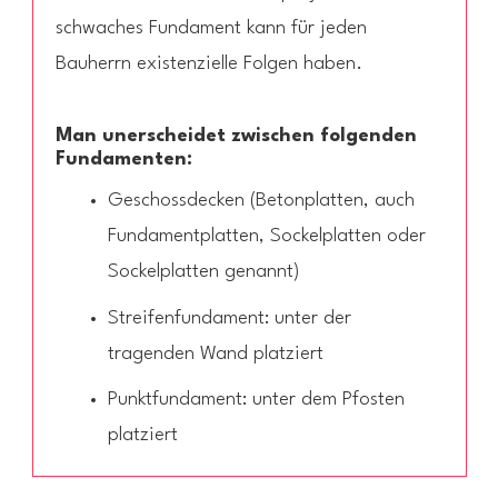
schwaches Fundament kann für jeden
Bauherrn existenzielle Folgen haben.
Man unerscheidet zwischen folgenden
Fundamenten:
Geschossdecken (Betonplatten, auch
Fundamentplatten, Sockelplatten oder
Sockelplatten genannt)
Streifenfundament: unter der
tragenden Wand platziert
Punktfundament: unter dem Pfosten
platziert