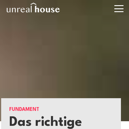
FUNDAMENT
Das richtige