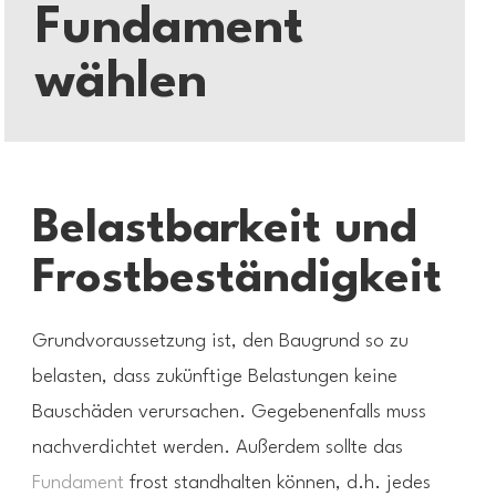
Fundament
wählen
Belastbarkeit und
Frostbeständigkeit
Grundvoraussetzung ist, den Baugrund so zu
belasten, dass zukünftige Belastungen keine
Bauschäden verursachen. Gegebenenfalls muss
nachverdichtet werden. Außerdem sollte das
Fundament
frost standhalten können, d.h. jedes