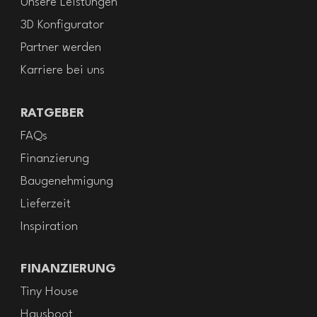
Unsere Leistungen
3D Konfigurator
Partner werden
Karriere bei uns
RATGEBER
FAQs
Finanzierung
Baugenehmigung
Lieferzeit
Inspiration
FINANZIERUNG
Tiny House
Hausboot