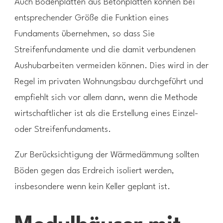
Auch Bodenplatten aus Betonplatten können bei
entsprechender Größe die Funktion eines
Fundaments übernehmen, so dass Sie
Streifenfundamente und die damit verbundenen
Aushubarbeiten vermeiden können. Dies wird in der
Regel im privaten Wohnungsbau durchgeführt und
empfiehlt sich vor allem dann, wenn die Methode
wirtschaftlicher ist als die Erstellung eines Einzel-
oder Streifenfundaments.
Zur Berücksichtigung der Wärmedämmung sollten
Böden gegen das Erdreich isoliert werden,
insbesondere wenn kein Keller geplant ist.